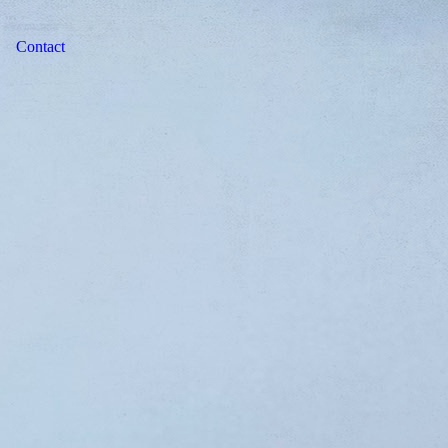
Contact