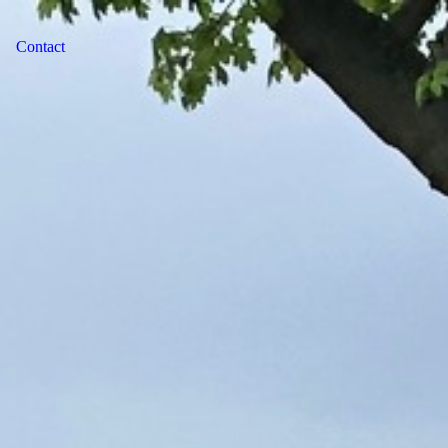
Contact